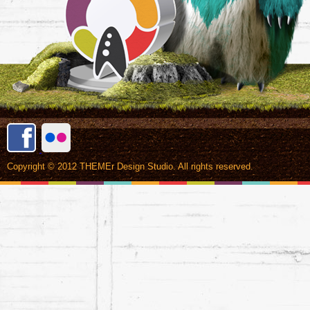
Copyright © 2012 THEMEr Design Studio. All rights reserved.