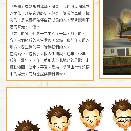
「故鄉」有熟悉的建築、風景，我們可以描述它
的文化、介紹它的歷史，但真正讓我們牽絆、懷
念的，是故鄉裡陪伴自己成長的人，那些戀戀不
忘的時光、回憶。
「歲月時分」代表一生中的每一年、月、時、
分，它們組成的人生階段，記錄了那些年去過的
地方、發生過的事、陪過我們的人。
在網站中，包含了五個人生階段，幼年、少年、
成年、壯年、老年，並用大台北地區的景點，木
柵動物園、淡水、平溪、烏來、陽明山當作記憶
中的場景，同時也提供資料簡介。