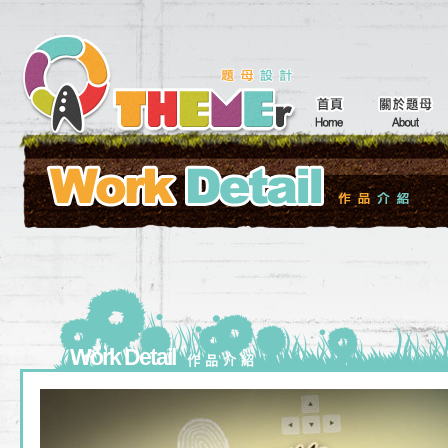
Work Detail
作品介紹