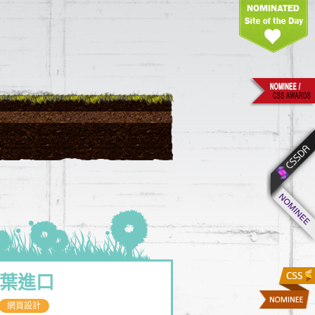
葉進口
網頁設計