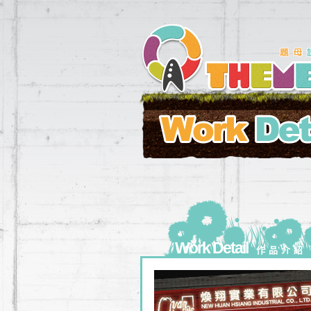
Work Detail
作品介紹