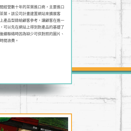
間經營數十年的茶葉進口商，主要進口
茶葉。該公司計畫建置網站來擴展客
上產品型錄給顧客參考，讓顧客在進一
，可以先在網站上得到對產品的基礎了
後續聯絡時因為缺少可供對照的圖片、
時間浪費。